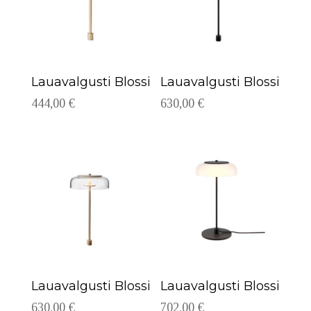
Lauavalgusti Blossi
Lauavalgusti Blossi
444,00
€
630,00
€
Lauavalgusti Blossi
Lauavalgusti Blossi
630,00
€
702,00
€