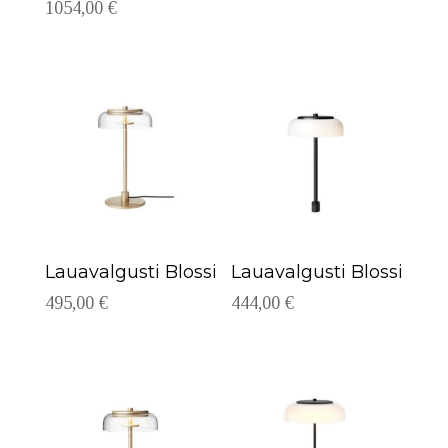
1054,00
€
Lauavalgusti Blossi
Lauavalgusti Blossi
495,00
€
444,00
€